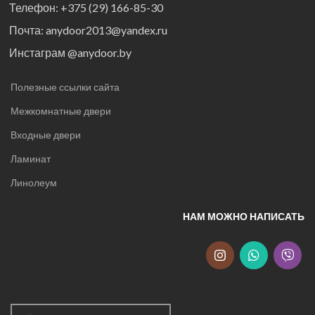
Телефон: +375 (29) 166-85-30
Почта: anydoor2013@yandex.ru
Инстаграм @anydoor.by
Полезные ссылки сайта
Межкомнатные двери
Входные двери
Ламинат
Линолеум
НАМ МОЖНО НАПИСАТЬ