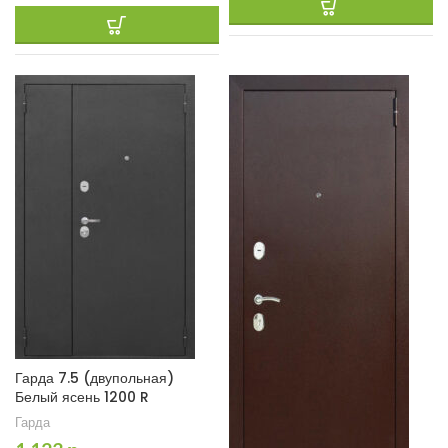
Гарда 7.5 (двупольная)
Белый ясень 1200 R
Гарда