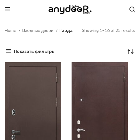
Home
Входные двери
Гарда
Showing 1–16 of 25 results
Показать фильтры