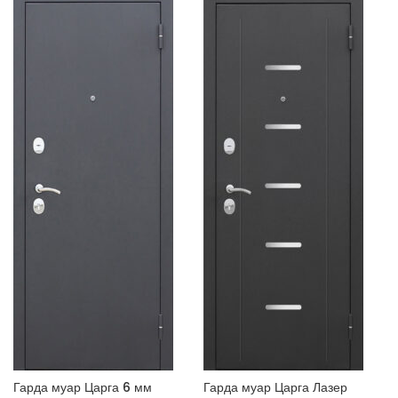
Гарда муар Царга 6 мм
Гарда муар Царга Лазер