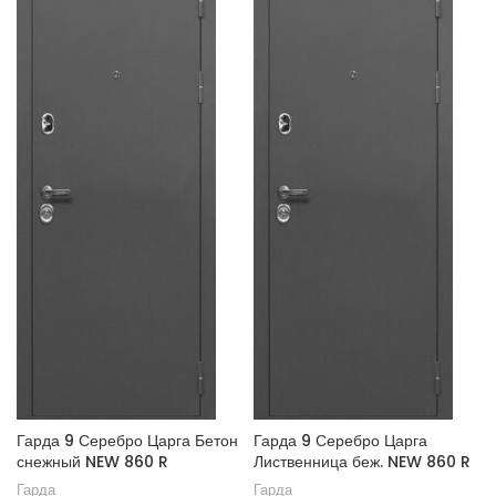
Гарда 9 Серебро Царга Бетон
Гарда 9 Серебро Царга
снежный NEW 860 R
Лиственница беж. NEW 860 R
Гарда
Гарда