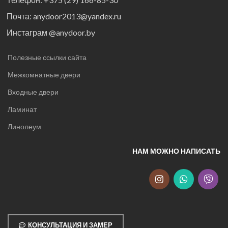
Почта: anydoor2013@yandex.ru
Инстаграм @anydoor.by
Полезные ссылки сайта
Межкомнатные двери
Входные двери
Ламинат
Линолеум
НАМ МОЖНО НАПИСАТЬ
КОНСУЛЬТАЦИЯ И ЗАМЕР