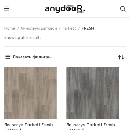
Home
Линолеум Бытовой
Tarkett
FRESH
Showing all 5 results
Показать фильтры
Линолеум Tarkett Fresh
Линолеум Tarkett Fresh