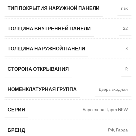
ТИП ПОКРЫТИЯ НАРУЖНОЙ ПАНЕЛИ
пвх
ТОЛЩИНА ВНУТРЕННЕЙ ПАНЕЛИ
22
ТОЛЩИНА НАРУЖНОЙ ПАНЕЛИ
8
СТОРОНА ОТКРЫВАНИЯ
R
НОМЕНКЛАТУРНАЯ ГРУППА
Дверь входная
СЕРИЯ
Барселона Царга NEW
БРЕНД
РФ, Гарда