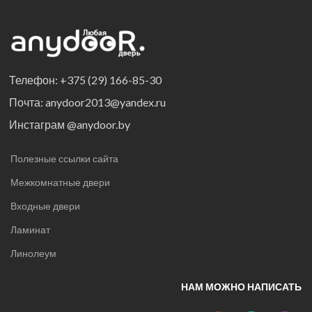
Телефон: +375 (29) 166-85-30
Почта: anydoor2013@yandex.ru
Инстаграм @anydoor.by
Полезные ссылки сайта
Межкомнатные двери
Входные двери
Ламинат
Линолеум
НАМ МОЖНО НАПИСАТЬ