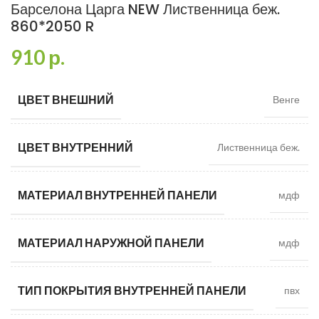
Барселона Царга NEW Лиственница беж.
860*2050 R
910
р.
ЦВЕТ ВНЕШНИЙ
Венге
ЦВЕТ ВНУТРЕННИЙ
Лиственница беж.
МАТЕРИАЛ ВНУТРЕННЕЙ ПАНЕЛИ
мдф
МАТЕРИАЛ НАРУЖНОЙ ПАНЕЛИ
мдф
ТИП ПОКРЫТИЯ ВНУТРЕННЕЙ ПАНЕЛИ
пвх