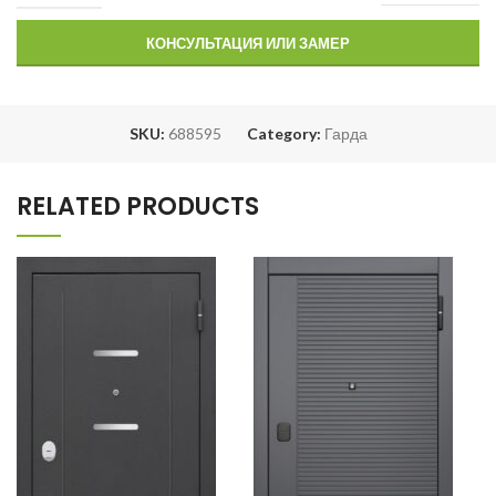
КОНСУЛЬТАЦИЯ ИЛИ ЗАМЕР
SKU:
688595
Category:
Гарда
RELATED PRODUCTS