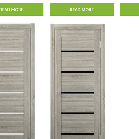
READ MORE
READ MORE