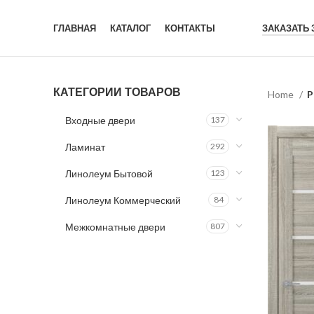
ГЛАВНАЯ
КАТАЛОГ
КОНТАКТЫ
ЗАКАЗАТЬ
КАТЕГОРИИ ТОВАРОВ
Home
P
Входные двери
137
Ламинат
292
Линолеум Бытовой
123
Линолеум Коммерческий
84
Межкомнатные двери
807