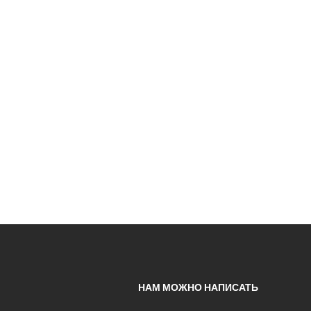
НАМ МОЖНО НАПИСАТЬ