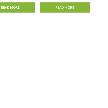
READ MORE
READ MORE