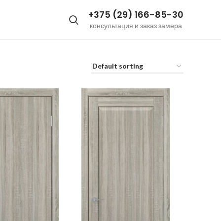
+375 (29) 166-85-30
консультация и заказ замера