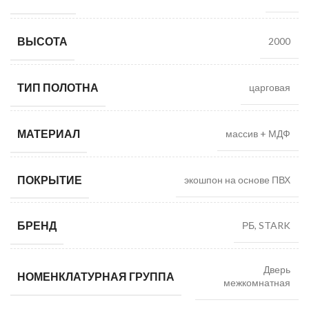
ВЫСОТА
2000
ТИП ПОЛОТНА
царговая
МАТЕРИАЛ
массив + МДФ
ПОКРЫТИЕ
экошпон на основе ПВХ
БРЕНД
РБ, STARK
Дверь
НОМЕНКЛАТУРНАЯ ГРУППА
межкомнатная