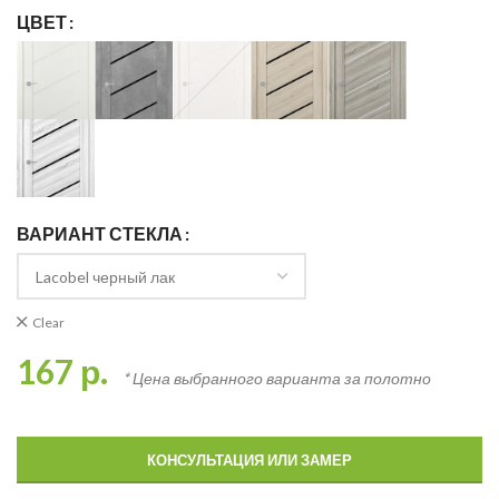
ЦВЕТ
ВАРИАНТ СТЕКЛА
Clear
167
р.
* Цена выбранного варианта за полотно
КОНСУЛЬТАЦИЯ ИЛИ ЗАМЕР