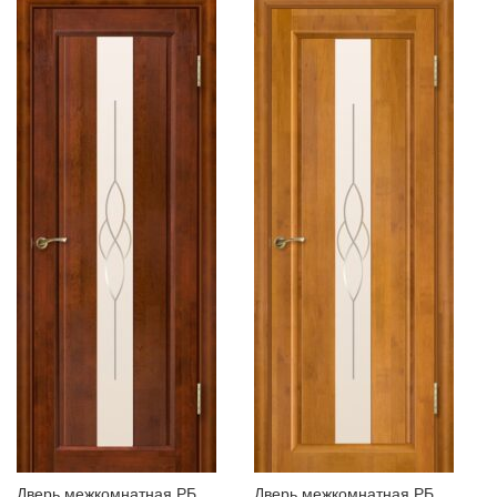
Дверь межкомнатная РБ,
Дверь межкомнатная РБ,