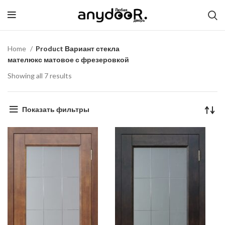
Home
Product Вариант стекла
мателюкс матовое с фрезеровкой
Showing all 7 results
Показать фильтры