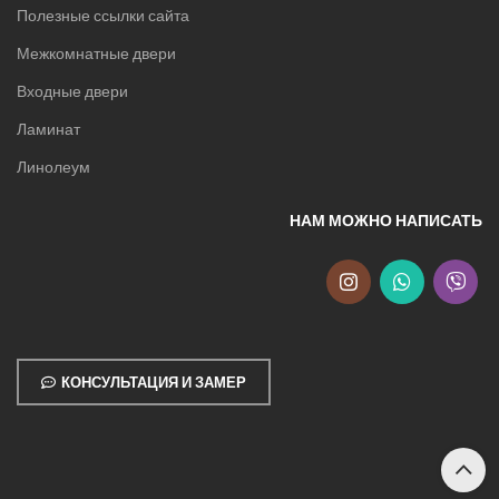
Полезные ссылки сайта
Межкомнатные двери
Входные двери
Ламинат
Линолеум
НАМ МОЖНО НАПИСАТЬ
КОНСУЛЬТАЦИЯ И ЗАМЕР