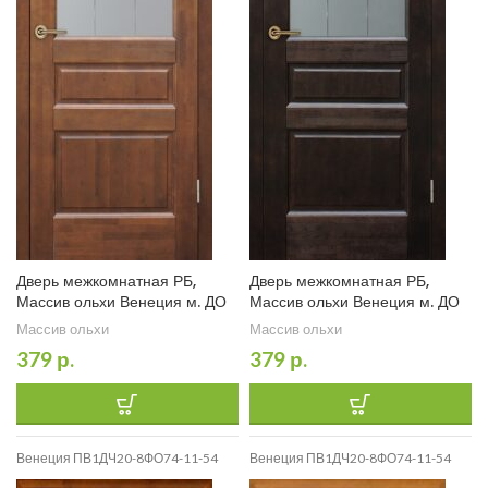
Дверь межкомнатная РБ,
Дверь межкомнатная РБ,
Массив ольхи Венеция м. ДО
Массив ольхи Венеция м. ДО
Массив ольхи
Массив ольхи
379
р.
379
р.
Венеция ПВ1ДЧ20-8ФО74-11-54
Венеция ПВ1ДЧ20-8ФО74-11-54