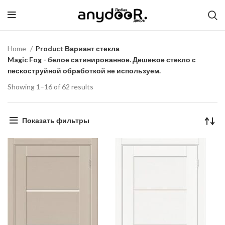
Home
Product Вариант стекла
Magic Fog - белое сатинированное. Дешевое стекло с
пескоструйной обработкой не используем.
Showing 1–16 of 62 results
Показать фильтры