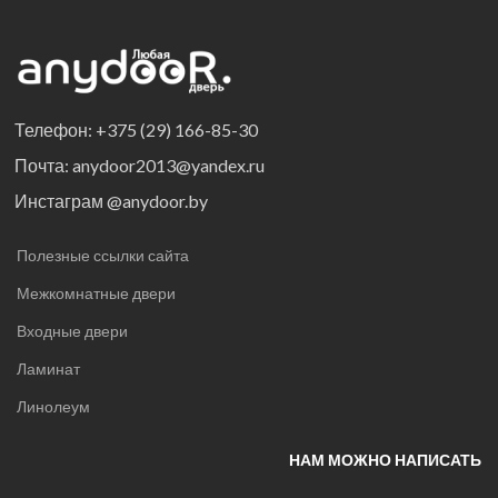
Телефон: +375 (29) 166-85-30
Почта: anydoor2013@yandex.ru
Инстаграм @anydoor.by
Полезные ссылки сайта
Межкомнатные двери
Входные двери
Ламинат
Линолеум
НАМ МОЖНО НАПИСАТЬ