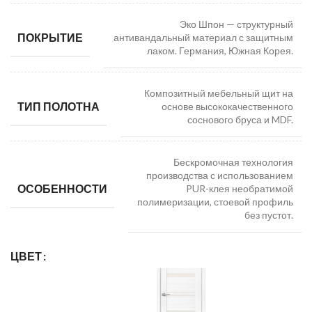
Эко Шпон — структурный
ПОКРЫТИЕ
антивандальный материал с защитным
лаком. Германия, Южная Корея.
Композитный мебельный щит на
ТИП ПОЛОТНА
основе высококачественного
соснового бруса и MDF.
Бескромочная технология
производства с использованием
ОСОБЕННОСТИ
PUR-клея необратимой
полимеризации, стоевой профиль
без пустот.
ЦВЕТ