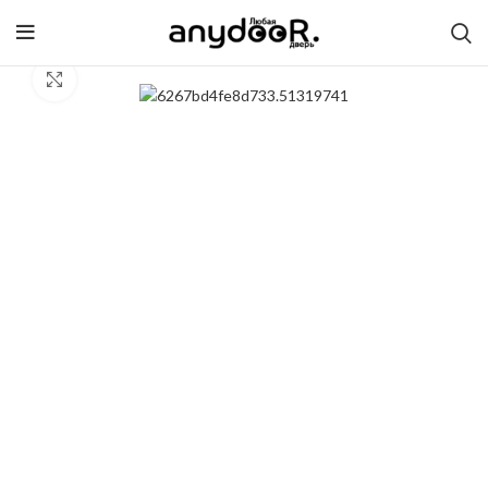
Click to enlarge