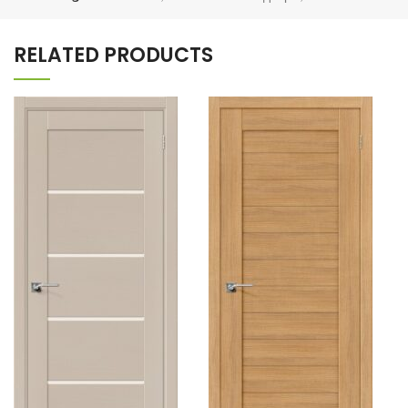
RELATED PRODUCTS