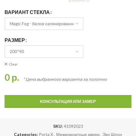
ВАРИАНТ СТЕКЛА
РАЗМЕР
Clear
0
р.
* Цена выбранного варианта за полотно
КОНСУЛЬТАЦИЯ ИЛИ ЗАМЕР
SKU:
41092023
Categories:
Porta X
,
Межкомнатные двери
,
Эко Шпон