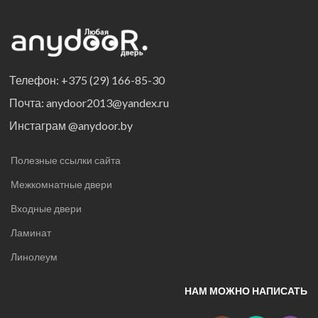
Телефон: +375 (29) 166-85-30
Почта: anydoor2013@yandex.ru
Инстаграм @anydoor.by
Полезные ссылки сайта
Межкомнатные двери
Входные двери
Ламинат
Линолеум
НАМ МОЖНО НАПИСАТЬ