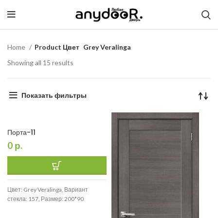
Home
Product Цвет
Grey Veralinga
Showing all 15 results
Показать фильтры
Порта-11
0
р.
Цвет: Grey Veralinga, Вариант
стекла: 157, Размер: 200*90