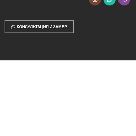
КОНСУЛЬТАЦИЯ И ЗАМЕР