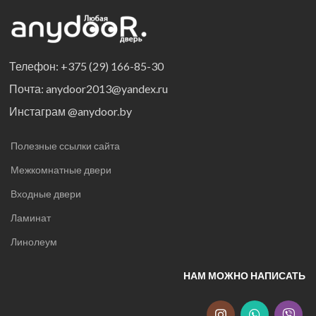
Телефон: +375 (29) 166-85-30
Почта: anydoor2013@yandex.ru
Инстаграм @anydoor.by
Полезные ссылки сайта
Межкомнатные двери
Входные двери
Ламинат
Линолеум
НАМ МОЖНО НАПИСАТЬ