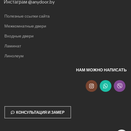
Инстаграм @anydoor.by
Полезные ссылки сайта
Межкомнатные двери
Входные двери
Ламинат
Линолеум
НАМ МОЖНО НАПИСАТЬ
КОНСУЛЬТАЦИЯ И ЗАМЕР