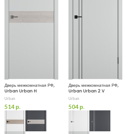
Дверь межкомнатная РФ,
Дверь межкомнатная РФ,
Urban Urban H
Urban Urban 2 V
Urban
Urban
514
р.
504
р.