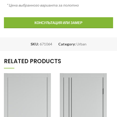
* Цена выбранного варианта за полотно
КОНСУЛЬТАЦИЯ ИЛИ ЗАМЕР
SKU:
671064
Category:
Urban
RELATED PRODUCTS