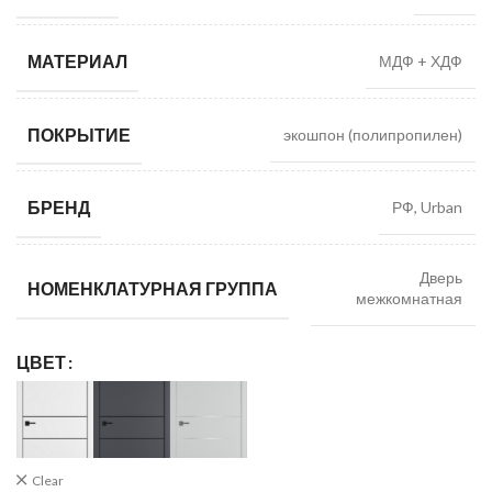
МАТЕРИАЛ
МДФ + ХДФ
ПОКРЫТИЕ
экошпон (полипропилен)
БРЕНД
РФ, Urban
Дверь
НОМЕНКЛАТУРНАЯ ГРУППА
межкомнатная
ЦВЕТ
Clear