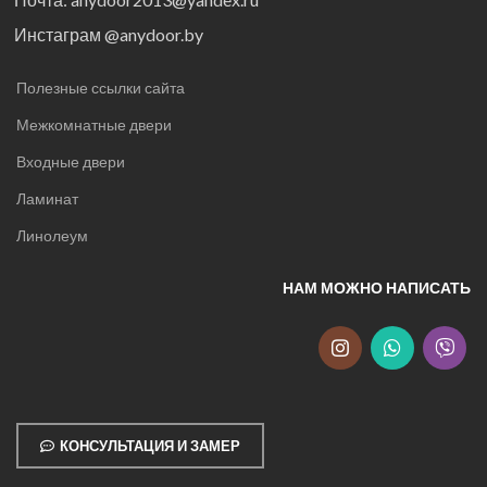
Инстаграм @anydoor.by
Полезные ссылки сайта
Межкомнатные двери
Входные двери
Ламинат
Линолеум
НАМ МОЖНО НАПИСАТЬ
КОНСУЛЬТАЦИЯ И ЗАМЕР