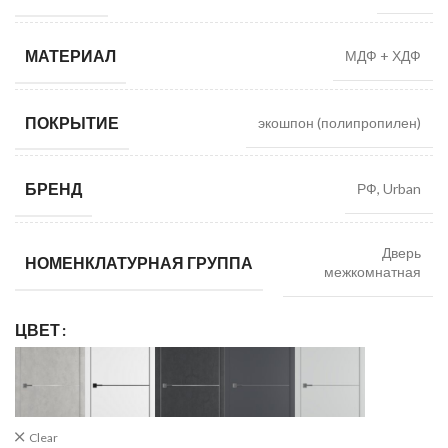
МАТЕРИАЛ
МДФ + ХДФ
ПОКРЫТИЕ
экошпон (полипропилен)
БРЕНД
РФ, Urban
Дверь
НОМЕНКЛАТУРНАЯ ГРУППА
межкомнатная
ЦВЕТ
Clear