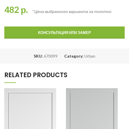
482
р.
* Цена выбранного варианта за полотно
КОНСУЛЬТАЦИЯ ИЛИ ЗАМЕР
SKU:
670099
Category:
Urban
RELATED PRODUCTS