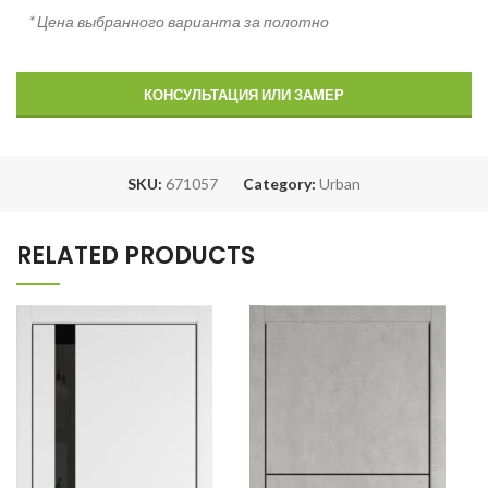
* Цена выбранного варианта за полотно
КОНСУЛЬТАЦИЯ ИЛИ ЗАМЕР
SKU:
671057
Category:
Urban
RELATED PRODUCTS