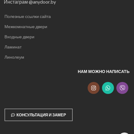
Инстаграм @anydoor.by
Полезные ссылки сайта
Межкомнатные двери
Входные двери
Ламинат
Линолеум
НАМ МОЖНО НАПИСАТЬ
КОНСУЛЬТАЦИЯ И ЗАМЕР