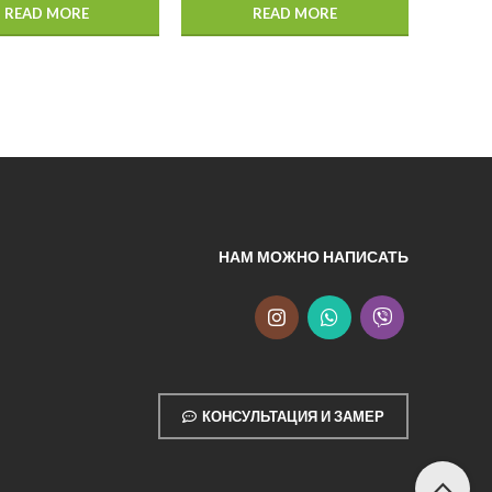
READ MORE
READ MORE
НАМ МОЖНО НАПИСАТЬ
КОНСУЛЬТАЦИЯ И ЗАМЕР