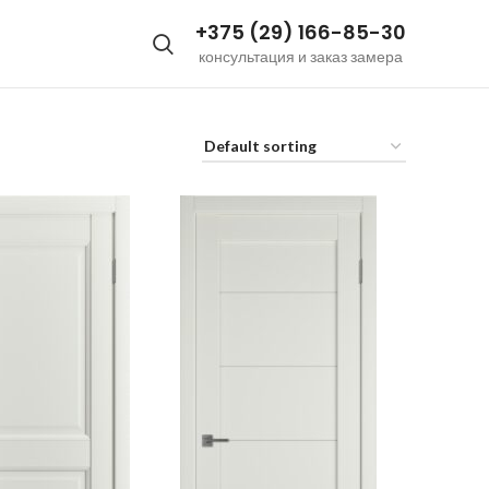
+375 (29) 166-85-30
консультация и заказ замера