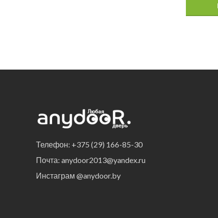
Телефон: +375 (29) 166-85-30
Почта: anydoor2013@yandex.ru
Инстаграм @anydoor.by