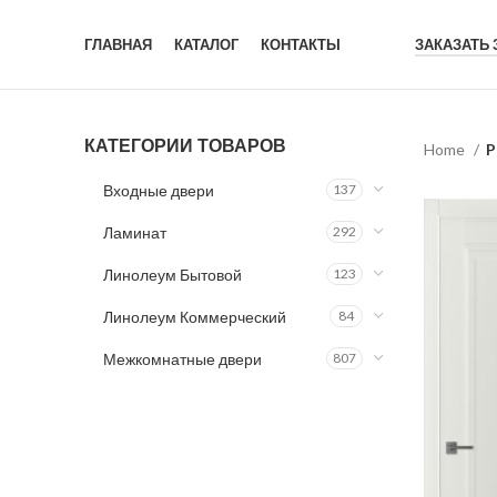
ГЛАВНАЯ
КАТАЛОГ
КОНТАКТЫ
ЗАКАЗАТЬ
КАТЕГОРИИ ТОВАРОВ
Home
P
Входные двери
137
Ламинат
292
Линолеум Бытовой
123
Линолеум Коммерческий
84
Межкомнатные двери
807