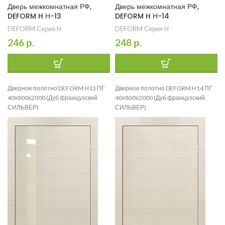
Дверь межкомнатная РФ,
Дверь межкомнатная РФ,
DEFORM H Н-13
DEFORM H Н-14
DEFORM Серия H
DEFORM Серия H
246
р.
248
р.
Дверное полотно DEFORM H13 ПГ
Дверное полотно DEFORM H14 ПГ
40х800х2000 (Дуб французский
40х800х2000 (Дуб французский
СИЛЬВЕР)
СИЛЬВЕР)