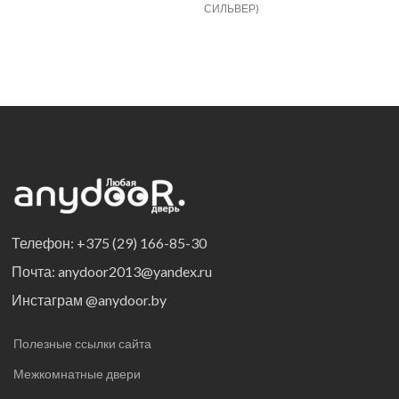
СИЛЬВЕР)
Телефон: +375 (29) 166-85-30
Почта: anydoor2013@yandex.ru
Инстаграм @anydoor.by
Полезные ссылки сайта
Межкомнатные двери