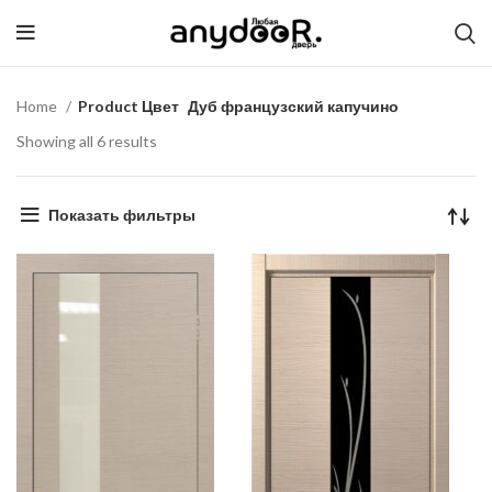
Home
Product Цвет
Дуб французский капучино
Showing all 6 results
Показать фильтры