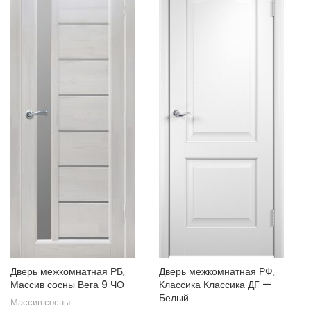
Дверь межкомнатная РБ,
Дверь межкомнатная РФ,
Массив сосны Вега 9 ЧО
Классика Классика ДГ —
Белый
Массив сосны