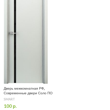
Дверь межкомнатная РФ,
Современные двери Соло ПО
SMART
100
р.