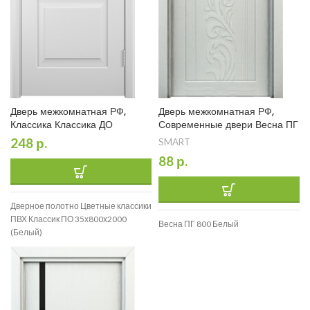
Дверь межкомнатная РФ,
Дверь межкомнатная РФ,
Классика Классика ДО
Современные двери Весна ПГ
248
р.
SMART
88
р.
Дверное полотно Цветные классики
ПВХ Классик ПО 35х800х2000
Весна ПГ 800 Белый
(Белый)