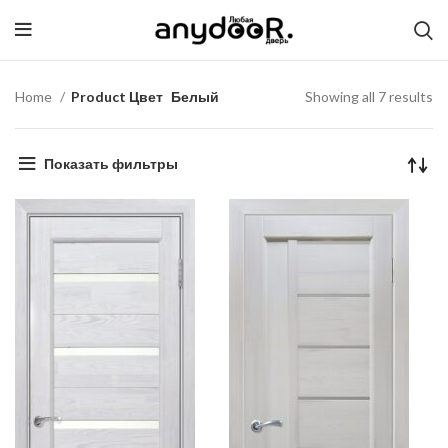
Home
Product Цвет
Белый
Showing all 7 results
Показать фильтры