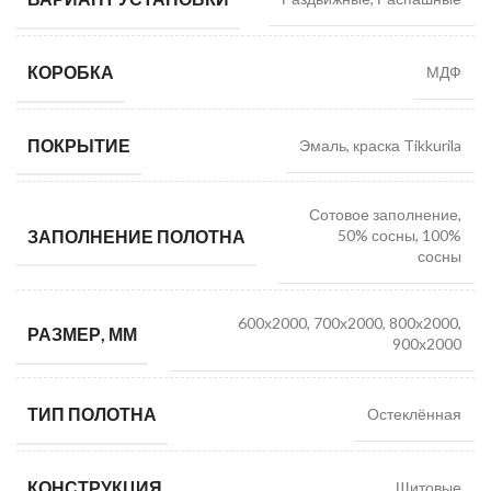
КОРОБКА
МДФ
ПОКРЫТИЕ
Эмаль, краска Tikkurila
Сотовое заполнение,
ЗАПОЛНЕНИЕ ПОЛОТНА
50% сосны, 100%
сосны
600х2000, 700х2000, 800х2000,
РАЗМЕР, ММ
900х2000
ТИП ПОЛОТНА
Остеклённая
КОНСТРУКЦИЯ
Щитовые