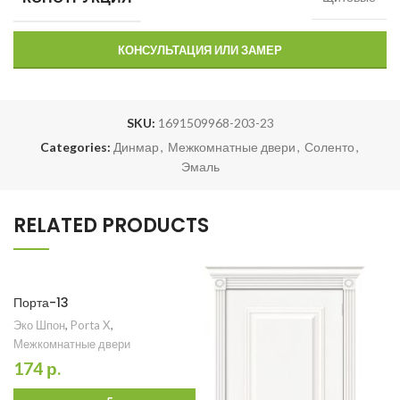
КОНСУЛЬТАЦИЯ ИЛИ ЗАМЕР
SKU:
1691509968-203-23
Categories:
Динмар
,
Межкомнатные двери
,
Соленто
,
Эмаль
RELATED PRODUCTS
Порта-13
Эко Шпон
,
Porta X
,
Межкомнатные двери
174
р.