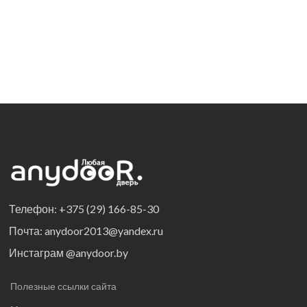
Телефон: +375 (29) 166-85-30
Почта: anydoor2013@yandex.ru
Инстаграм @anydoor.by
Полезные ссылки сайта