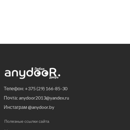
Телефон: +375 (29) 166-85-30
Почта: anydoor2013@yandex.ru
Инстаграм @anydoor.by
Полезные ссылки сайта