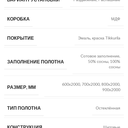
КОРОБКА
МДФ
ПОКРЫТИЕ
Эмаль, краска Tikkurila
Сотовое заполнение,
ЗАПОЛНЕНИЕ ПОЛОТНА
50% сосны, 100%
сосны
600х2000, 700х2000, 800х2000,
РАЗМЕР, ММ
900х2000
ТИП ПОЛОТНА
Остеклённая
КОНСТРУКЦИЯ
Щитовые