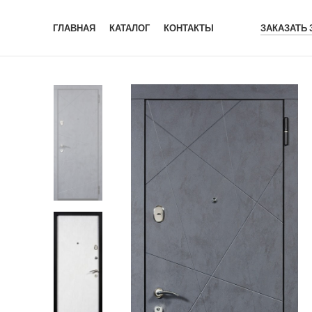
ГЛАВНАЯ
КАТАЛОГ
КОНТАКТЫ
ЗАКАЗАТЬ