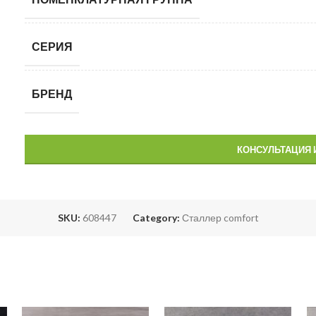
СЕРИЯ
БРЕНД
КОНСУЛЬТАЦИЯ 
SKU:
608447
Category:
Сталлер comfort