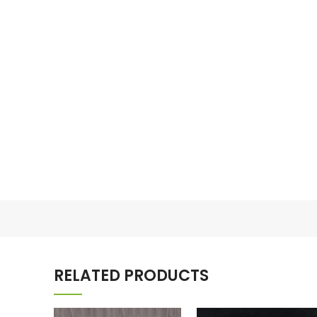
RELATED PRODUCTS