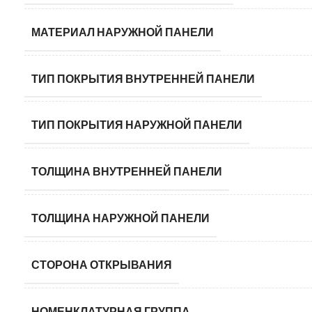
МАТЕРИАЛ НАРУЖНОЙ ПАНЕЛИ
ТИП ПОКРЫТИЯ ВНУТРЕННЕЙ ПАНЕЛИ
ТИП ПОКРЫТИЯ НАРУЖНОЙ ПАНЕЛИ
ТОЛЩИНА ВНУТРЕННЕЙ ПАНЕЛИ
ТОЛЩИНА НАРУЖНОЙ ПАНЕЛИ
СТОРОНА ОТКРЫВАНИЯ
НОМЕНКЛАТУРНАЯ ГРУППА