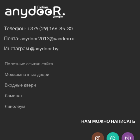
Телефон: +375 (29) 166-85-30
Почта: anydoor2013@yandex.ru
Инстаграм @anydoor.by
Полезные ссылки сайта
Межкомнатные двери
Входные двери
Ламинат
Линолеум
НАМ МОЖНО НАПИСАТЬ