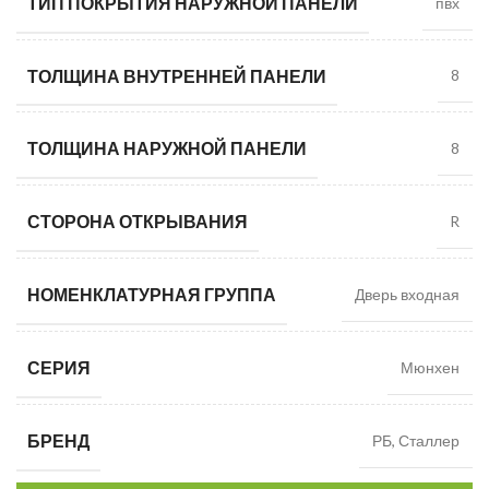
ТИП ПОКРЫТИЯ НАРУЖНОЙ ПАНЕЛИ
пвх
ТОЛЩИНА ВНУТРЕННЕЙ ПАНЕЛИ
8
ТОЛЩИНА НАРУЖНОЙ ПАНЕЛИ
8
СТОРОНА ОТКРЫВАНИЯ
R
НОМЕНКЛАТУРНАЯ ГРУППА
Дверь входная
СЕРИЯ
Мюнхен
БРЕНД
РБ, Сталлер