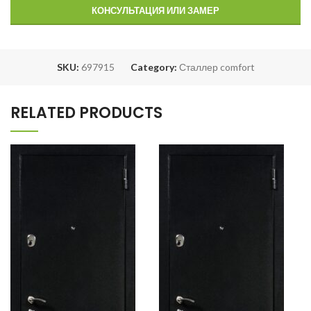
КОНСУЛЬТАЦИЯ ИЛИ ЗАМЕР
SKU:
697915
Category:
Сталлер comfort
RELATED PRODUCTS