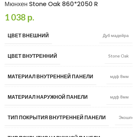
Мюнхен Stone Oak 860*2050 R
1 038
р.
ЦВЕТ ВНЕШНИЙ
Дуб мадейра
ЦВЕТ ВНУТРЕННИЙ
Stone Oak
МАТЕРИАЛ ВНУТРЕННЕЙ ПАНЕЛИ
мдф 8мм
МАТЕРИАЛ НАРУЖНОЙ ПАНЕЛИ
мдф 8мм
ТИП ПОКРЫТИЯ ВНУТРЕННЕЙ ПАНЕЛИ
Экошпон