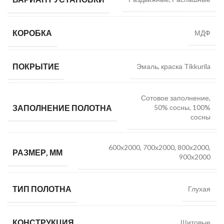
КОРОБКА
МДФ
ПОКРЫТИЕ
Эмаль, краска Tikkurila
Сотовое заполнение,
ЗАПОЛНЕНИЕ ПОЛОТНА
50% сосны, 100%
сосны
600х2000, 700х2000, 800х2000,
РАЗМЕР, ММ
900х2000
ТИП ПОЛОТНА
Глухая
КОНСТРУКЦИЯ
Щитовые