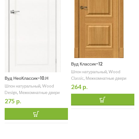
Вуд Классик-12
Шпон натуральный
,
Wood
Вуд НеоКлассик-10.Н
Classic
,
Межкомнатные двери
264
р.
Шпон натуральный
,
Wood
Design
,
Межкомнатные двери
275
р.