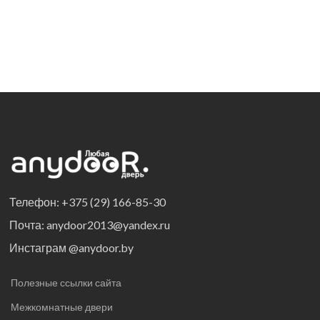
Телефон: +375 (29) 166-85-30
Почта: anydoor2013@yandex.ru
Инстаграм @anydoor.by
Полезные ссылки сайта
Межкомнатные двери