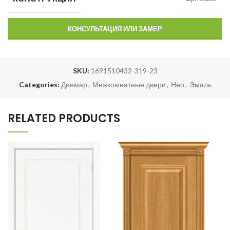
КОНСУЛЬТАЦИЯ ИЛИ ЗАМЕР
SKU:
1691510432-319-23
Categories:
Динмар
,
Межкомнатные двери
,
Нео
,
Эмаль
RELATED PRODUCTS