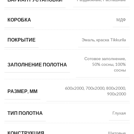
КОРОБКА
МДФ
ПОКРЫТИЕ
Эмаль, краска Tikkurila
Сотовое заполнение,
ЗАПОЛНЕНИЕ ПОЛОТНА
50% сосны, 100%
сосны
600х2000, 700х2000, 800х2000,
РАЗМЕР, ММ
900х2000
ТИП ПОЛОТНА
Глухая
КОНСТРУКЦИЯ
Щитовые