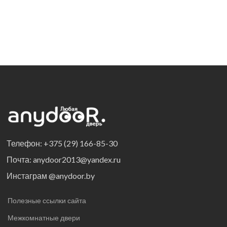
Телефон: +375 (29) 166-85-30
Почта: anydoor2013@yandex.ru
Инстаграм @anydoor.by
Полезные ссылки сайта
Межкомнатные двери