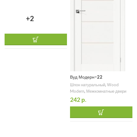
+2
Вуд Модерн-22
Шпон натуральный
,
Wood
Modern
,
Межкомнатные двери
242
р.