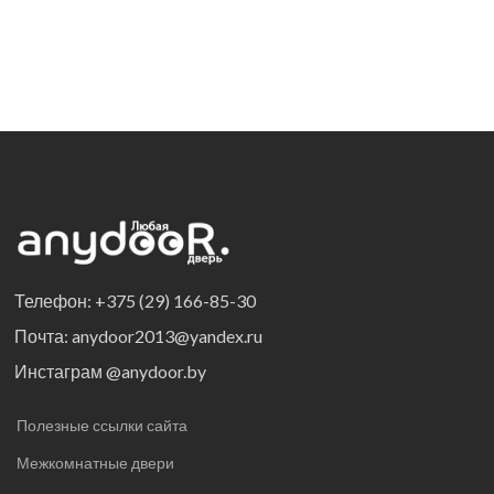
Телефон: +375 (29) 166-85-30
Почта: anydoor2013@yandex.ru
Инстаграм @anydoor.by
Полезные ссылки сайта
Межкомнатные двери