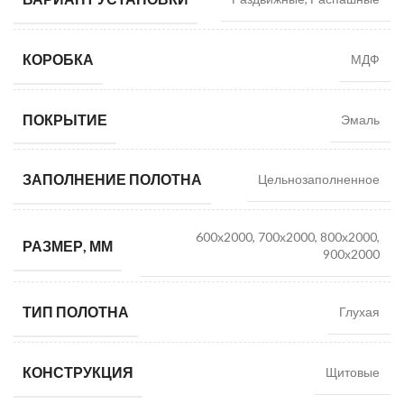
КОРОБКА
МДФ
ПОКРЫТИЕ
Эмаль
ЗАПОЛНЕНИЕ ПОЛОТНА
Цельнозаполненное
600х2000, 700х2000, 800х2000,
РАЗМЕР, ММ
900х2000
ТИП ПОЛОТНА
Глухая
КОНСТРУКЦИЯ
Щитовые