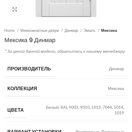
Click to enlarge
Home
Межкомнатные двери
Динмар
Эмаль
Мексика
Мексика 9 Динмар
* За ценой данной модели, обратитесь к нашему менеджеру
ПРОИЗВОДИТЕЛЬ
Динмар
КОЛЛЕКЦИЯ
Мексика
Белый, RAL 9003, 9010, 1013, 7044, 5014,
ЦВЕТА
1019
ВАРИАНТ УСТАНОВКИ
Раздвижные, Распашные