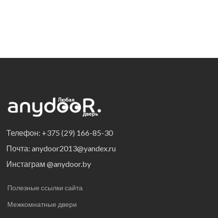
Телефон: +375 (29) 166-85-30
Почта: anydoor2013@yandex.ru
Инстаграм @anydoor.by
Полезные ссылки сайта
Межкомнатные двери