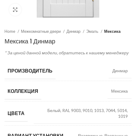
Click to enlarge
Home
Межкомнатные двери
Динмар
Эмаль
Мексика
Мексика 1 Динмар
* За ценой данной модели, обратитесь к нашему менеджеру
ПРОИЗВОДИТЕЛЬ
Динмар
КОЛЛЕКЦИЯ
Мексика
Белый, RAL 9003, 9010, 1013, 7044, 5014,
ЦВЕТА
1019
ВАРИАНТ УСТАНОВКИ
Раздвижные, Распашные