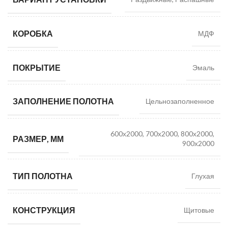
КОРОБКА
МДФ
ПОКРЫТИЕ
Эмаль
ЗАПОЛНЕНИЕ ПОЛОТНА
Цельнозаполненное
600х2000, 700х2000, 800х2000,
РАЗМЕР, ММ
900х2000
ТИП ПОЛОТНА
Глухая
КОНСТРУКЦИЯ
Щитовые