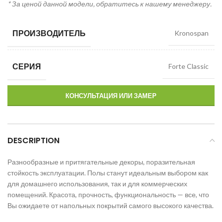
* За ценой данной модели, обратитесь к нашему менеджеру.
ПРОИЗВОДИТЕЛЬ
Kronospan
СЕРИЯ
Forte Classic
КОНСУЛЬТАЦИЯ ИЛИ ЗАМЕР
DESCRIPTION
Разнообразные и притягательные декоры, поразительная
стойкость эксплуатации. Полы станут идеальным выбором как
для домашнего использования, так и для коммерческих
помещений. Красота, прочность, функциональность — все, что
Вы ожидаете от напольных покрытий самого высокого качества.