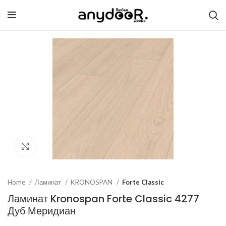
Click to enlarge
Home
Ламинат
KRONOSPAN
Forte Classic
Ламинат Kronospan Forte Classic 4277
Дуб Меридиан