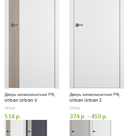
Дверь межкомнатная РФ,
Дверь межкомнатная РФ,
Urban Urban V
Urban Urban Z
Urban
Urban
514
р.
374
р.
–
450
р.