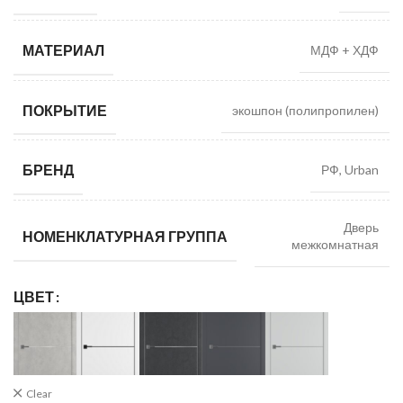
МАТЕРИАЛ
МДФ + ХДФ
ПОКРЫТИЕ
экошпон (полипропилен)
БРЕНД
РФ, Urban
Дверь
НОМЕНКЛАТУРНАЯ ГРУППА
межкомнатная
ЦВЕТ
Clear