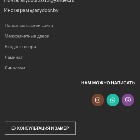
Инстаграм @anydoor.by
Полезные ссылки сайта
Межкомнатные двери
Входные двери
Ламинат
Линолеум
НАМ МОЖНО НАПИСАТЬ
КОНСУЛЬТАЦИЯ И ЗАМЕР