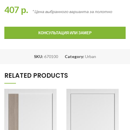
407
р.
* Цена выбранного варианта за полотно
КОНСУЛЬТАЦИЯ ИЛИ ЗАМЕР
SKU:
670100
Category:
Urban
RELATED PRODUCTS