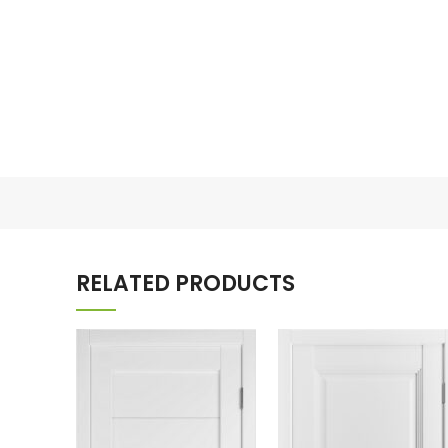
RELATED PRODUCTS