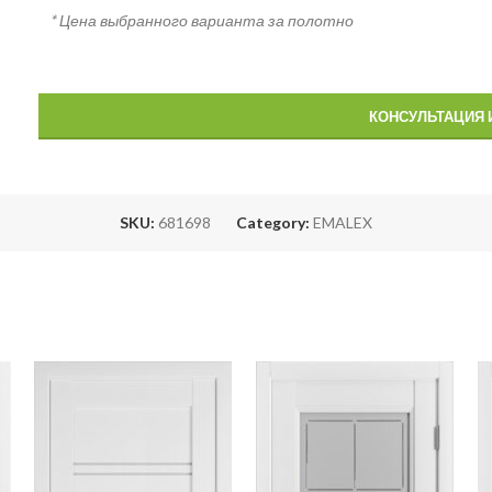
* Цена выбранного варианта за полотно
КОНСУЛЬТАЦИЯ 
SKU:
681698
Category:
EMALEX