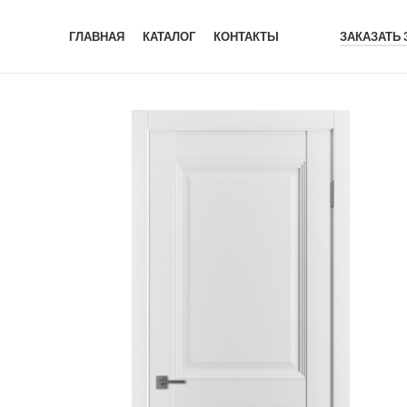
ГЛАВНАЯ
КАТАЛОГ
КОНТАКТЫ
ЗАКАЗАТЬ