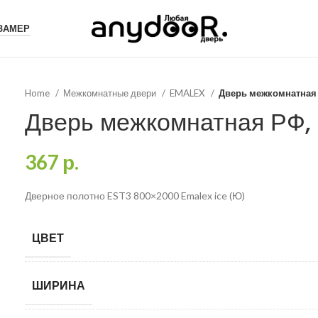
 ЗАМЕР
Home
Межкомнатные двери
EMALEX
Дверь межкомнатная 
Дверь межкомнатная РФ,
367
р.
Дверное полотно EST3 800×2000 Emalex ice (Ю)
ЦВЕТ
ШИРИНА