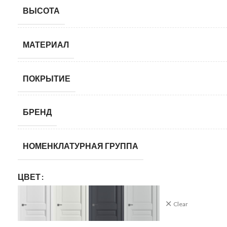
ВЫСОТА
МАТЕРИАЛ
ПОКРЫТИЕ
БРЕНД
НОМЕНКЛАТУРНАЯ ГРУППА
ЦВЕТ
Clear