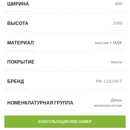
ШИРИНА
800
ВЫСОТА
2000
МАТЕРИАЛ
массив + МДФ
ПОКРЫТИЕ
эмаль
БРЕНД
РФ, COLORIT
Дверь
НОМЕНКЛАТУРНАЯ ГРУППА
межкомнатная
КОНСУЛЬТАЦИЯ ИЛИ ЗАМЕР