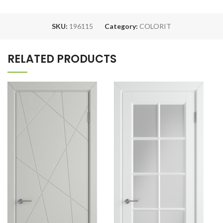
SKU:
196115
Category:
COLORIT
RELATED PRODUCTS