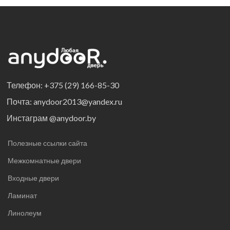
Телефон: +375 (29) 166-85-30
Почта: anydoor2013@yandex.ru
Инстаграм @anydoor.by
Полезные ссылки сайта
Межкомнатные двери
Входные двери
Ламинат
Линолеум