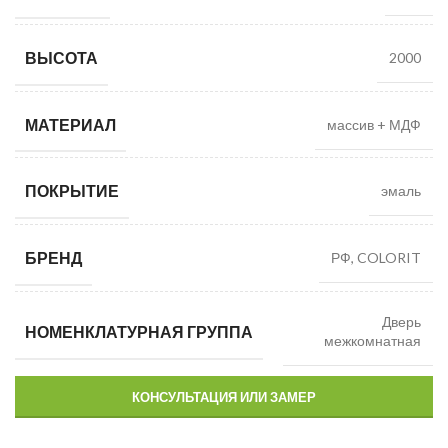
ВЫСОТА
2000
МАТЕРИАЛ
массив + МДФ
ПОКРЫТИЕ
эмаль
БРЕНД
РФ, COLORIT
Дверь
НОМЕНКЛАТУРНАЯ ГРУППА
межкомнатная
КОНСУЛЬТАЦИЯ ИЛИ ЗАМЕР