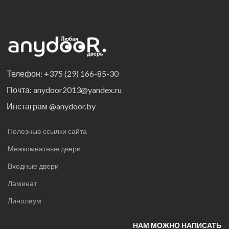
Телефон: +375 (29) 166-85-30
Почта: anydoor2013@yandex.ru
Инстаграм @anydoor.by
Полезные ссылки сайта
Межкомнатные двери
Входные двери
Ламинат
Линолеум
НАМ МОЖНО НАПИСАТЬ