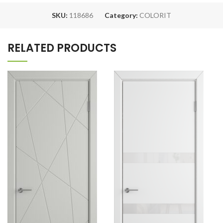
SKU:
118686
Category:
COLORIT
RELATED PRODUCTS