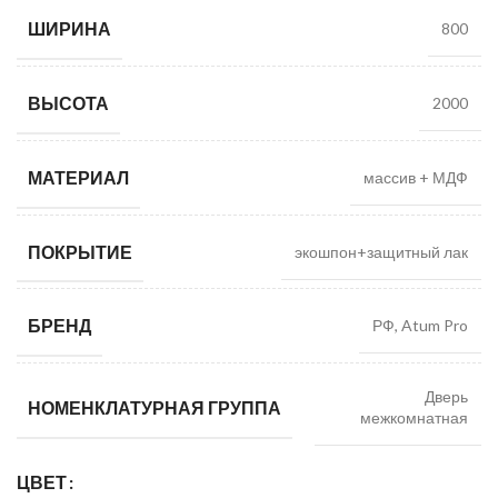
ШИРИНА
800
ВЫСОТА
2000
МАТЕРИАЛ
массив + МДФ
ПОКРЫТИЕ
экошпон+защитный лак
БРЕНД
РФ, Atum Pro
Дверь
НОМЕНКЛАТУРНАЯ ГРУППА
межкомнатная
ЦВЕТ