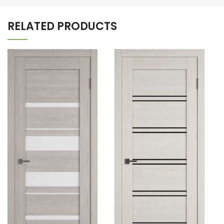
RELATED PRODUCTS