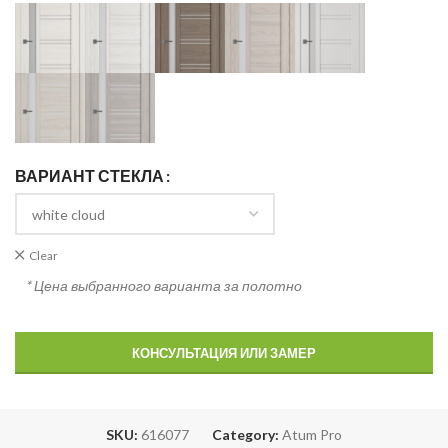
ВАРИАНТ СТЕКЛА
Clear
* Цена выбранного варианта за полотно
КОНСУЛЬТАЦИЯ ИЛИ ЗАМЕР
SKU:
616077
Category:
Atum Pro