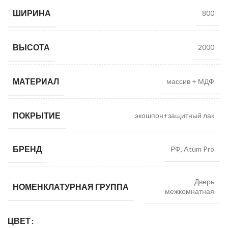
ШИРИНА
800
ВЫСОТА
2000
МАТЕРИАЛ
массив + МДФ
ПОКРЫТИЕ
экошпон+защитный лак
БРЕНД
РФ, Atum Pro
Дверь
НОМЕНКЛАТУРНАЯ ГРУППА
межкомнатная
ЦВЕТ