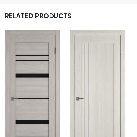
RELATED PRODUCTS