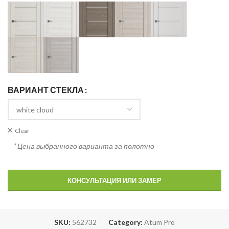
ВАРИАНТ СТЕКЛА
Clear
* Цена выбранного варианта за полотно
КОНСУЛЬТАЦИЯ ИЛИ ЗАМЕР
SKU:
562732
Category:
Atum Pro