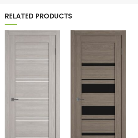
RELATED PRODUCTS