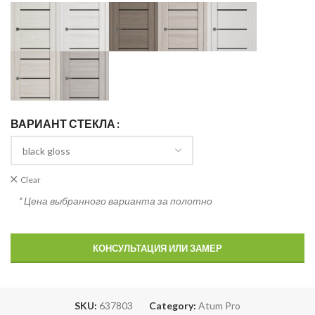
ВАРИАНТ СТЕКЛА
Clear
* Цена выбранного варианта за полотно
КОНСУЛЬТАЦИЯ ИЛИ ЗАМЕР
SKU:
637803
Category:
Atum Pro