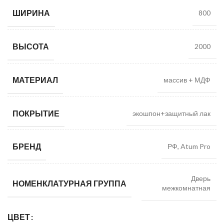
ШИРИНА
800
ВЫСОТА
2000
МАТЕРИАЛ
массив + МДФ
ПОКРЫТИЕ
экошпон+защитный лак
БРЕНД
РФ, Atum Pro
Дверь
НОМЕНКЛАТУРНАЯ ГРУППА
межкомнатная
ЦВЕТ