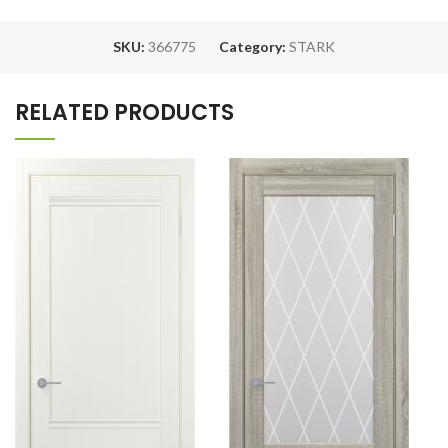
SKU:
366775
Category:
STARK
RELATED PRODUCTS