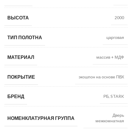
ВЫСОТА
2000
ТИП ПОЛОТНА
царговая
МАТЕРИАЛ
массив + МДФ
ПОКРЫТИЕ
экошпон на основе ПВХ
БРЕНД
РБ, STARK
Дверь
НОМЕНКЛАТУРНАЯ ГРУППА
межкомнатная