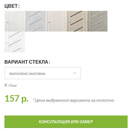
ЦВЕТ
ВАРИАНТ СТЕКЛА
Clear
157
р.
* Цена выбранного варианта за полотно
КОНСУЛЬТАЦИЯ ИЛИ ЗАМЕР