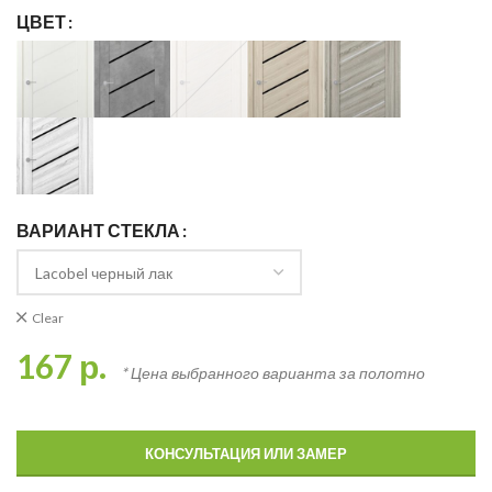
ЦВЕТ
ВАРИАНТ СТЕКЛА
Clear
167
р.
* Цена выбранного варианта за полотно
КОНСУЛЬТАЦИЯ ИЛИ ЗАМЕР