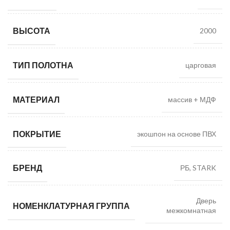
ВЫСОТА
2000
ТИП ПОЛОТНА
царговая
МАТЕРИАЛ
массив + МДФ
ПОКРЫТИЕ
экошпон на основе ПВХ
БРЕНД
РБ, STARK
Дверь
НОМЕНКЛАТУРНАЯ ГРУППА
межкомнатная