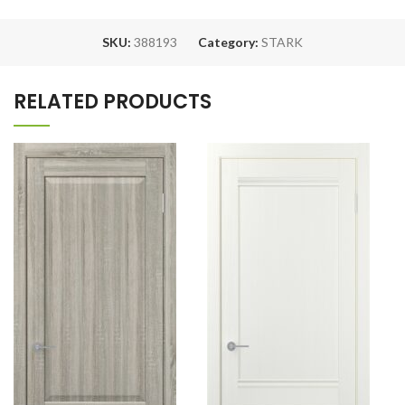
SKU:
388193
Category:
STARK
RELATED PRODUCTS