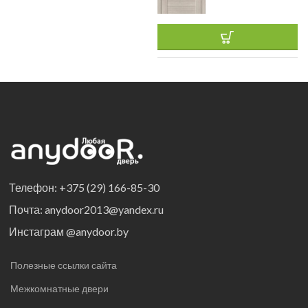
Телефон: +375 (29) 166-85-30
Почта: anydoor2013@yandex.ru
Инстаграм @anydoor.by
Полезные ссылки сайта
Межкомнатные двери