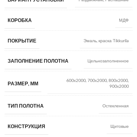
КОРОБКА
МДФ
ПОКРЫТИЕ
Эмаль, краска Tikkurila
ЗАПОЛНЕНИЕ ПОЛОТНА
Цельнозаполненное
600х2000, 700х2000, 800х2000,
РАЗМЕР, ММ
900х2000
ТИП ПОЛОТНА
Остекленная
КОНСТРУКЦИЯ
Щитовые