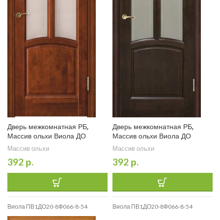
Дверь межкомнатная РБ,
Дверь межкомнатная РБ,
Массив ольхи Виола ДО
Массив ольхи Виола ДО
Массив ольхи
Массив ольхи
392
р.
392
р.
Виола ПВ1ДО20-8Ф066-8-54
Виола ПВ1ДО20-8Ф066-8-54