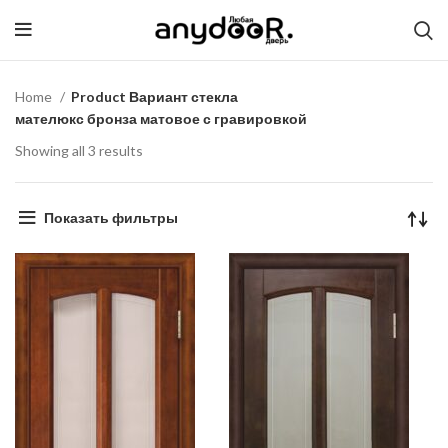
Home
Product Вариант стекла
мателюкс бронза матовое с гравировкой
Showing all 3 results
Показать фильтры