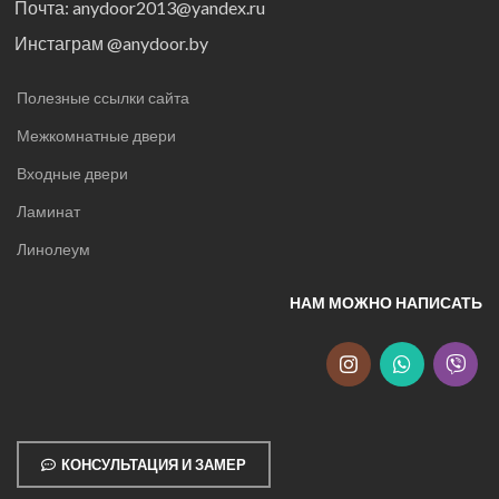
Почта: anydoor2013@yandex.ru
Инстаграм @anydoor.by
Полезные ссылки сайта
Межкомнатные двери
Входные двери
Ламинат
Линолеум
НАМ МОЖНО НАПИСАТЬ
КОНСУЛЬТАЦИЯ И ЗАМЕР