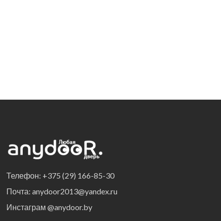
Телефон: +375 (29) 166-85-30
Почта: anydoor2013@yandex.ru
Инстаграм @anydoor.by