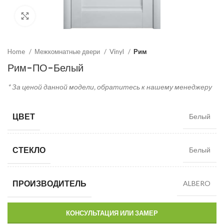
Click to enlarge
Home
Межкомнатные двери
Vinyl
Рим
Рим-ПО-Белый
* За ценой данной модели, обратитесь к нашему менеджеру
ЦВЕТ
Белый
СТЕКЛО
Белый
ПРОИЗВОДИТЕЛЬ
ALBERO
КОНСУЛЬТАЦИЯ ИЛИ ЗАМЕР