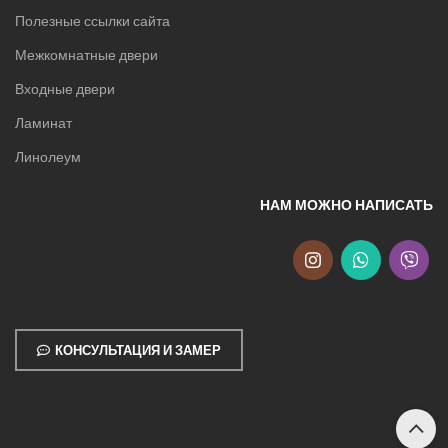
Полезные ссылки сайта
Межкомнатные двери
Входные двери
Ламинат
Линолеум
НАМ МОЖНО НАПИСАТЬ
КОНСУЛЬТАЦИЯ И ЗАМЕР