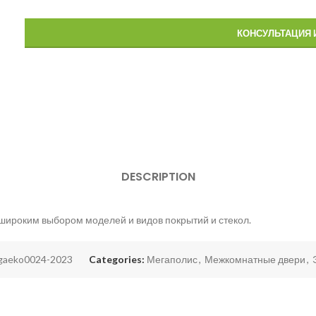
КОНСУЛЬТАЦИЯ 
DESCRIPTION
ироким выбором моделей и видов покрытий и стекол.
gaeko0024-2023
Categories:
Мегаполис
,
Межкомнатные двери
,