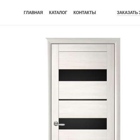
ГЛАВНАЯ
КАТАЛОГ
КОНТАКТЫ
ЗАКАЗАТЬ