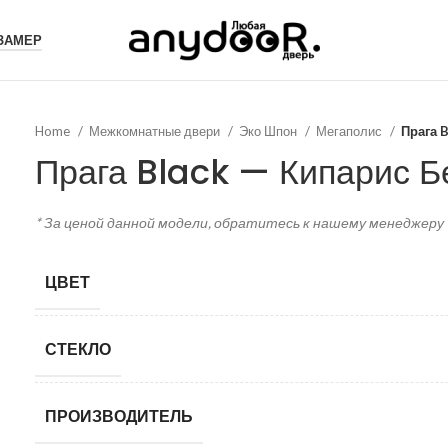
 ЗАМЕР
Home
Межкомнатные двери
Эко Шпон
Мегаполис
Прага 
Прага Black — Кипарис 
* За ценой данной модели, обратитесь к нашему менеджеру
ЦВЕТ
СТЕКЛО
ПРОИЗВОДИТЕЛЬ