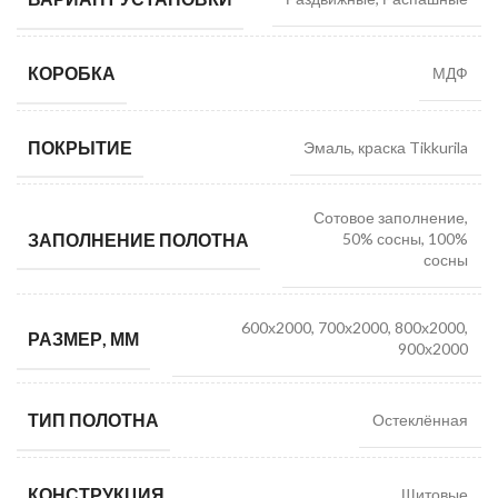
КОРОБКА
МДФ
ПОКРЫТИЕ
Эмаль, краска Tikkurila
Сотовое заполнение,
ЗАПОЛНЕНИЕ ПОЛОТНА
50% сосны, 100%
сосны
600х2000, 700х2000, 800х2000,
РАЗМЕР, ММ
900х2000
ТИП ПОЛОТНА
Остеклённая
КОНСТРУКЦИЯ
Щитовые