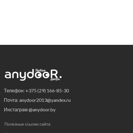
Телефон: +375 (29) 166-85-30
Почта: anydoor2013@yandex.ru
Инстаграм @anydoor.by
Полезные ссылки сайта