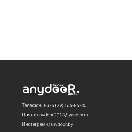
Телефон: +375 (29) 166-85-30
Почта: anydoor2013@yandex.ru
Инстаграм @anydoor.by