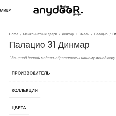
 ЗАМЕР
Home
Межкомнатные двери
Динмар
Эмаль
Палацио
П
Палацио 31 Динмар
* За ценой данной модели, обратитесь к нашему менеджеру
ПРОИЗВОДИТЕЛЬ
КОЛЛЕКЦИЯ
ЦВЕТА