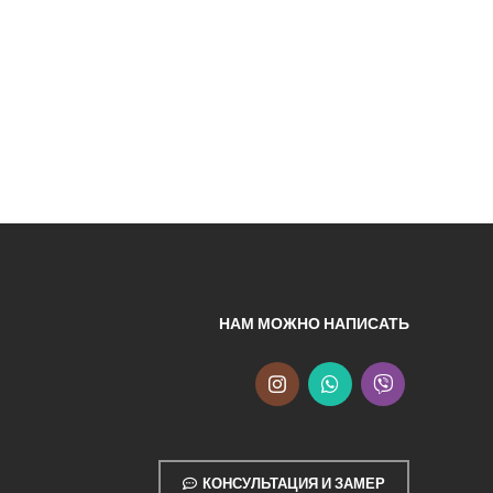
НАМ МОЖНО НАПИСАТЬ
КОНСУЛЬТАЦИЯ И ЗАМЕР