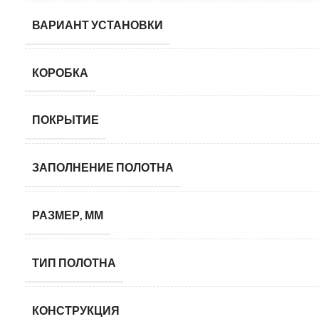
ВАРИАНТ УСТАНОВКИ
КОРОБКА
ПОКРЫТИЕ
ЗАПОЛНЕНИЕ ПОЛОТНА
РАЗМЕР, ММ
ТИП ПОЛОТНА
КОНСТРУКЦИЯ