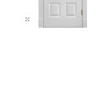
Click to enlarge