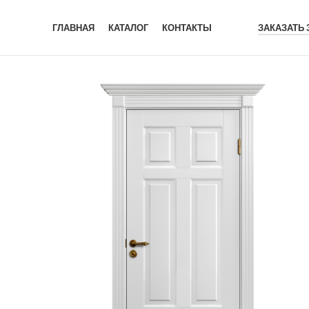
ГЛАВНАЯ
КАТАЛОГ
КОНТАКТЫ
ЗАКАЗАТЬ