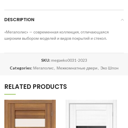
DESCRIPTION
«Мегаполис» — современная коллекция, отличающаяся
широким выбором моделей и видов покрытий и стекол.
SKU:
megaeko0031-2023
Categories:
Мегаполис
,
Межкомнатные двери
,
Эко Шпон
RELATED PRODUCTS