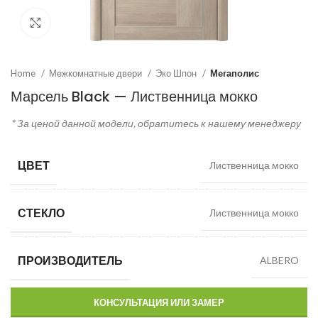
Click to enlarge
Home
Межкомнатные двери
Эко Шпон
Мегаполис
Марсель Black — Лиственница мокко
* За ценой данной модели, обратитесь к нашему менеджеру
ЦВЕТ
Лиственница мокко
СТЕКЛО
Лиственница мокко
ПРОИЗВОДИТЕЛЬ
ALBERO
КОНСУЛЬТАЦИЯ ИЛИ ЗАМЕР