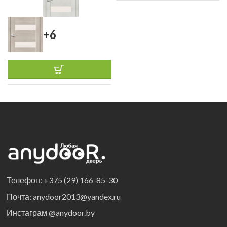
+6
Телефон: +375 (29) 166-85-30
Почта: anydoor2013@yandex.ru
Инстаграм @anydoor.by