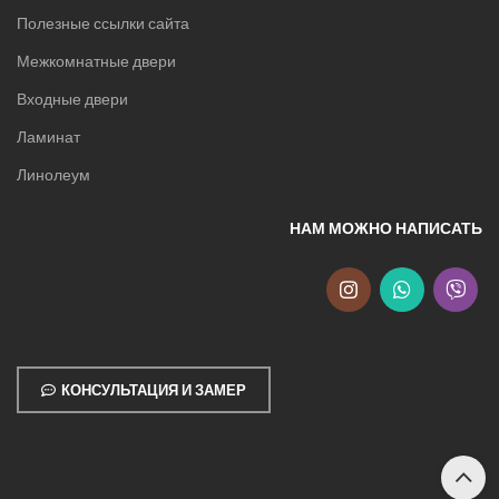
Полезные ссылки сайта
Межкомнатные двери
Входные двери
Ламинат
Линолеум
НАМ МОЖНО НАПИСАТЬ
КОНСУЛЬТАЦИЯ И ЗАМЕР