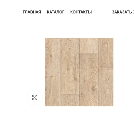
ГЛАВНАЯ
КАТАЛОГ
КОНТАКТЫ
ЗАКАЗАТЬ
Click to enlarge