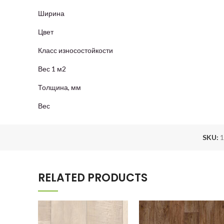
Ширина
Цвет
Класс износостойкости
Вес 1 м2
Толщина, мм
Вес
SKU:
1
RELATED PRODUCTS