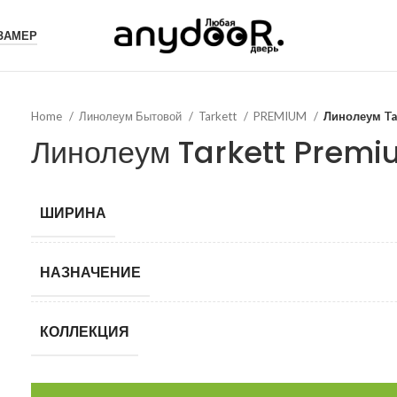
 ЗАМЕР
Home
Линолеум Бытовой
Tarkett
PREMIUM
Линолеум Ta
Линолеум Tarkett Premi
ШИРИНА
НАЗНАЧЕНИЕ
КОЛЛЕКЦИЯ