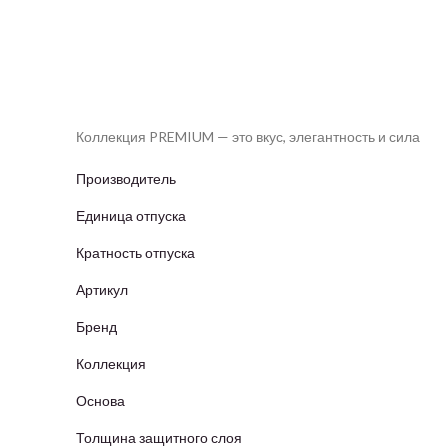
Коллекция PREMIUM — это вкус, элегантность и сила
Производитель
Единица отпуска
Кратность отпуска
Артикул
Бренд
Коллекция
Основа
Толщина защитного слоя