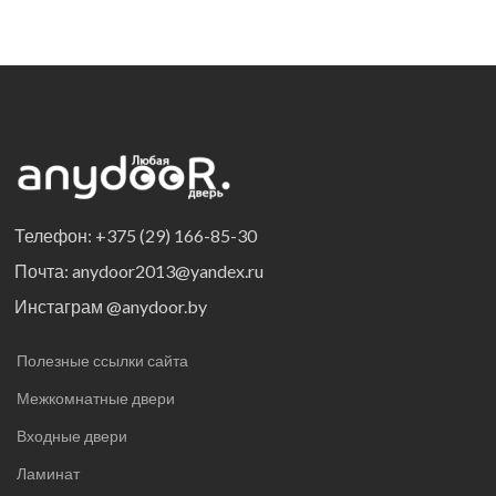
Телефон: +375 (29) 166-85-30
Почта: anydoor2013@yandex.ru
Инстаграм @anydoor.by
Полезные ссылки сайта
Межкомнатные двери
Входные двери
Ламинат