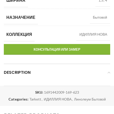
ШИРИНА
1,5; 4
НАЗНАЧЕНИЕ
Бытовой
КОЛЛЕКЦИЯ
ИДИЛЛИЯ НОВА
КОНСУЛЬТАЦИЯ ИЛИ ЗАМЕР
DESCRIPTION
SKU:
1691442009-169-623
Categories:
Tarkett
,
ИДИЛЛИЯ НОВА
,
Линолеум Бытовой