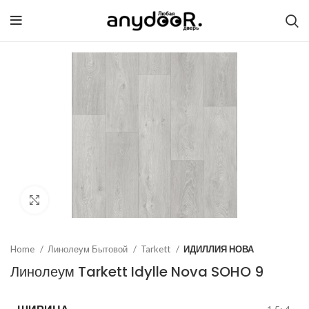
Click to enlarge
Home
Линолеум Бытовой
Tarkett
ИДИЛЛИЯ НОВА
Линолеум Tarkett Idylle Nova SOHO 9