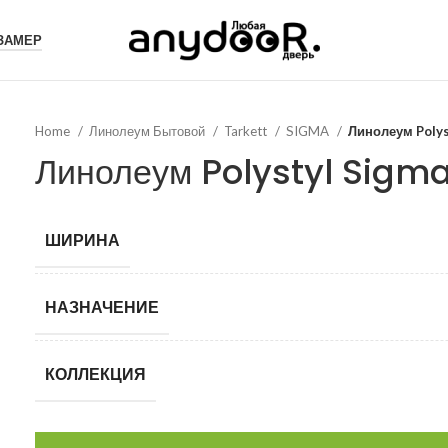
 ЗАМЕР
Home
Линолеум Бытовой
Tarkett
SIGMA
Линолеум Polys
Линолеум Polystyl Sigm
ШИРИНА
НАЗНАЧЕНИЕ
КОЛЛЕКЦИЯ