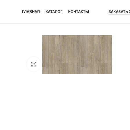
ГЛАВНАЯ
КАТАЛОГ
КОНТАКТЫ
ЗАКАЗАТЬ
Click to enlarge