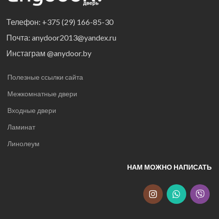
Телефон: +375 (29) 166-85-30
Почта: anydoor2013@yandex.ru
Инстаграм @anydoor.by
Полезные ссылки сайта
Межкомнатные двери
Входные двери
Ламинат
Линолеум
НАМ МОЖНО НАПИСАТЬ