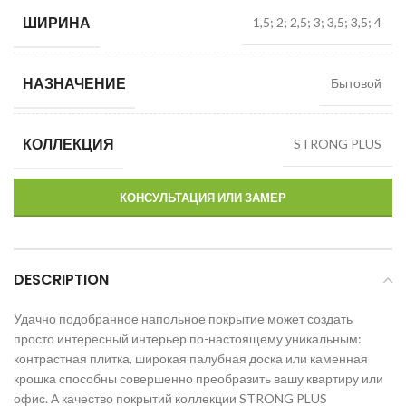
ШИРИНА
1,5; 2; 2,5; 3; 3,5; 3,5; 4
НАЗНАЧЕНИЕ
Бытовой
КОЛЛЕКЦИЯ
STRONG PLUS
КОНСУЛЬТАЦИЯ ИЛИ ЗАМЕР
DESCRIPTION
Удачно подобранное напольное покрытие может создать
просто интересный интерьер по-настоящему уникальным:
контрастная плитка, широкая палубная доска или каменная
крошка способны совершенно преобразить вашу квартиру или
офис. А качество покрытий коллекции STRONG PLUS