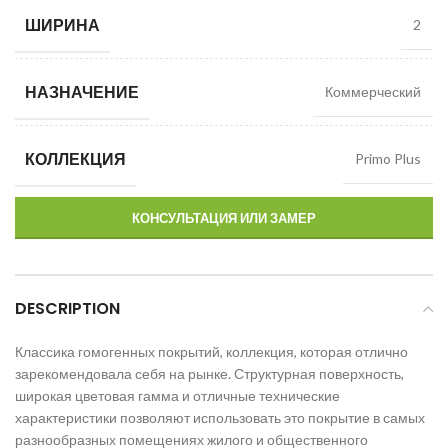
ШИРИНА
2
НАЗНАЧЕНИЕ
Коммерческий
КОЛЛЕКЦИЯ
Primo Plus
КОНСУЛЬТАЦИЯ ИЛИ ЗАМЕР
DESCRIPTION
Классика гомогенных покрытий, коллекция, которая отлично
зарекомендовала себя на рынке. Структурная поверхность,
широкая цветовая гамма и отличные технические
характеристики позволяют использовать это покрытие в самых
разнообразных помещениях жилого и общественного