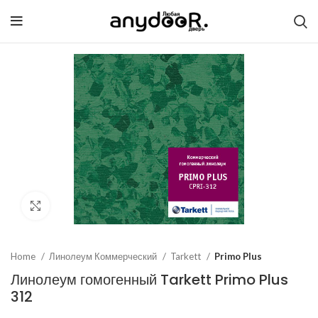
Click to enlarge
Home
Линолеум Коммерческий
Tarkett
Primo Plus
Линолеум гомогенный Tarkett Primo Plus
312