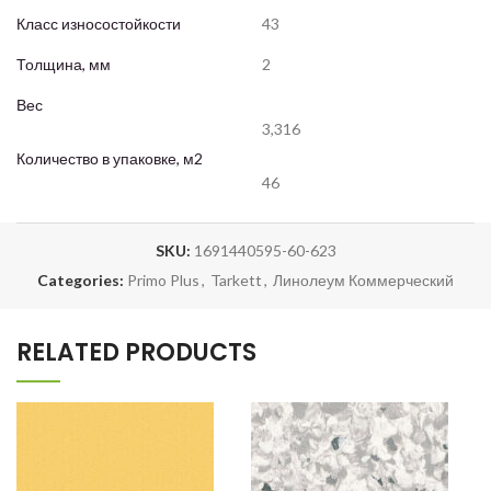
Класс износостойкости
43
Толщина, мм
2
Вес
3,316
Количество в упаковке, м2
46
SKU:
1691440595-60-623
Categories:
Primo Plus
,
Tarkett
,
Линолеум Коммерческий
RELATED PRODUCTS