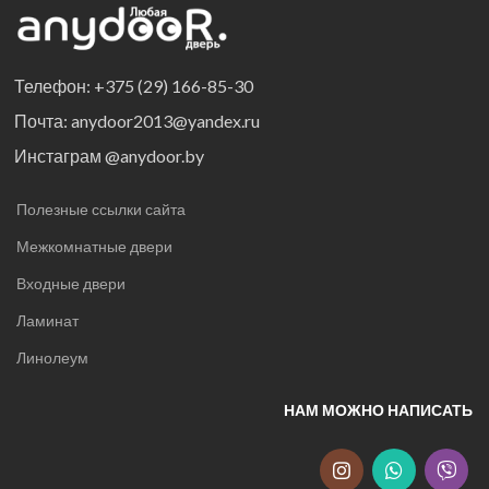
Телефон: +375 (29) 166-85-30
Почта: anydoor2013@yandex.ru
Инстаграм @anydoor.by
Полезные ссылки сайта
Межкомнатные двери
Входные двери
Ламинат
Линолеум
НАМ МОЖНО НАПИСАТЬ