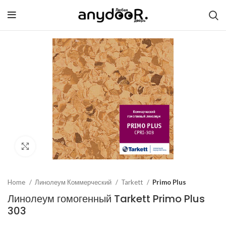
Click to enlarge
Home
Линолеум Коммерческий
Tarkett
Primo Plus
Линолеум гомогенный Tarkett Primo Plus
303