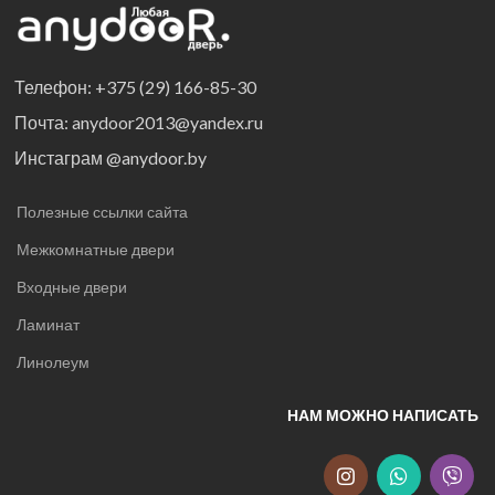
Телефон: +375 (29) 166-85-30
Почта: anydoor2013@yandex.ru
Инстаграм @anydoor.by
Полезные ссылки сайта
Межкомнатные двери
Входные двери
Ламинат
Линолеум
НАМ МОЖНО НАПИСАТЬ