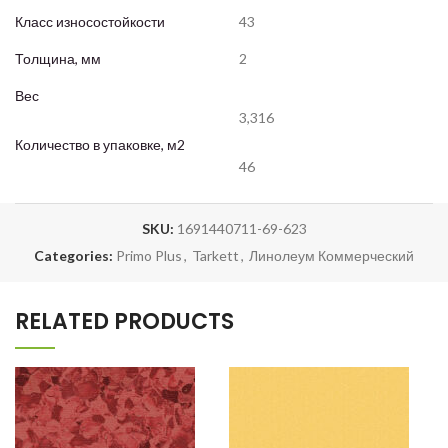
Класс износостойкости
43
Толщина, мм
2
Вес
3,316
Количество в упаковке, м2
46
SKU:
1691440711-69-623
Categories:
Primo Plus
,
Tarkett
,
Линолеум Коммерческий
RELATED PRODUCTS