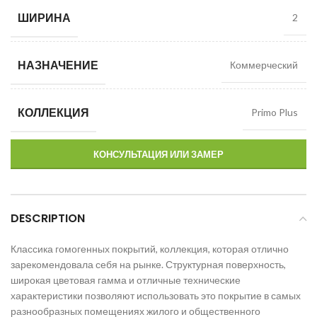
ШИРИНА
2
НАЗНАЧЕНИЕ
Коммерческий
КОЛЛЕКЦИЯ
Primo Plus
КОНСУЛЬТАЦИЯ ИЛИ ЗАМЕР
DESCRIPTION
Классика гомогенных покрытий, коллекция, которая отлично
зарекомендовала себя на рынке. Структурная поверхность,
широкая цветовая гамма и отличные технические
характеристики позволяют использовать это покрытие в самых
разнообразных помещениях жилого и общественного