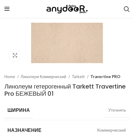
Click to enlarge
Home
Линолеум Коммерческий
Tarkett
Travertine PRO
Линолеум гетерогенный Tarkett Travertine
Pro БЕЖЕВЫЙ 01
ШИРИНА
Уточнять
НАЗНАЧЕНИЕ
Коммерческий