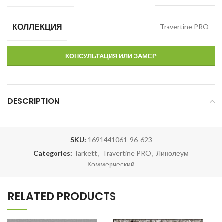
КОЛЛЕКЦИЯ
Travertine PRO
КОНСУЛЬТАЦИЯ ИЛИ ЗАМЕР
DESCRIPTION
SKU:
1691441061-96-623
Categories:
Tarkett
,
Travertine PRO
,
Линолеум
Коммерческий
RELATED PRODUCTS