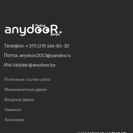
характеристики, цвета
Телефон: +375 (29) 166-85-30
Почта: anydoor2013@yandex.ru
Инстаграм @anydoor.by
Полезные ссылки сайта
Межкомнатные двери
Входные двери
Ламинат
Линолеум