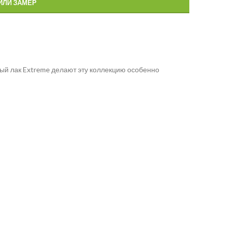
ИЛИ ЗАМЕР
ый лак Extreme делают эту коллекцию особенно