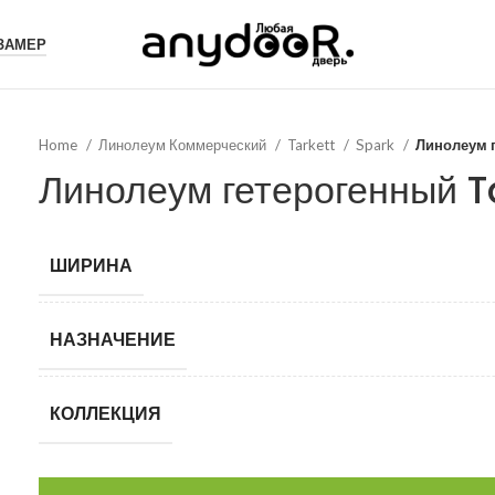
 ЗАМЕР
Home
Линолеум Коммерческий
Tarkett
Spark
Линолеум г
Линолеум гетерогенный T
ШИРИНА
НАЗНАЧЕНИЕ
КОЛЛЕКЦИЯ