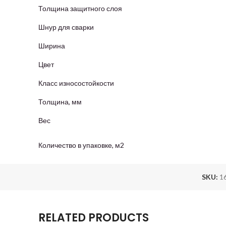
Толщина защитного слоя
Шнур для сварки
Ширина
Цвет
Класс износостойкости
Толщина, мм
Вес
Количество в упаковке, м2
SKU:
1
RELATED PRODUCTS