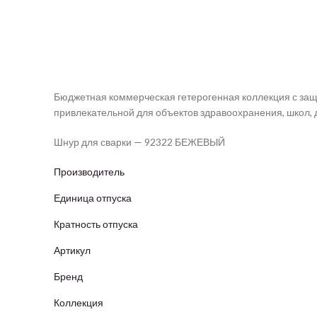
Бюджетная коммерческая гетерогенная коллекция с защ
привлекательной для объектов здравоохранения, школ, д
Шнур для сварки — 92322 БЕЖЕВЫЙ
Производитель
Единица отпуска
Кратность отпуска
Артикул
Бренд
Коллекция