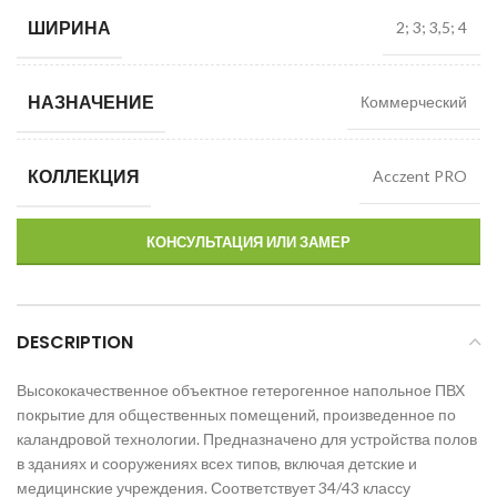
ШИРИНА
2; 3; 3,5; 4
НАЗНАЧЕНИЕ
Коммерческий
КОЛЛЕКЦИЯ
Acczent PRO
КОНСУЛЬТАЦИЯ ИЛИ ЗАМЕР
DESCRIPTION
Высококачественное объектное гетерогенное напольное ПВХ
покрытие для общественных помещений, произведенное по
каландровой технологии. Предназначено для устройства полов
в зданиях и сооружениях всех типов, включая детские и
медицинские учреждения. Соответствует 34/43 классу