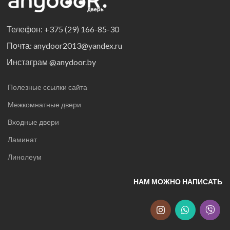
Телефон: +375 (29) 166-85-30
Почта: anydoor2013@yandex.ru
Инстаграм @anydoor.by
Полезные ссылки сайта
Межкомнатные двери
Входные двери
Ламинат
Линолеум
НАМ МОЖНО НАПИСАТЬ