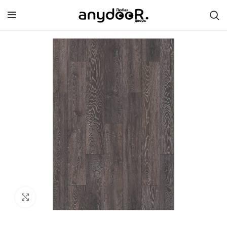
Click to enlarge