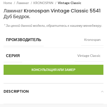
Home
Ламинат
KRONOSPAN
Vintage Classic
Ламинат Kronospan Vintage Classic 5541
Дуб Бедрок.
* За ценой данной модели, обратитесь к нашему менеджеру.
ПРОИЗВОДИТЕЛЬ
Kronospan
СЕРИЯ
Vintage Classic
КОНСУЛЬТАЦИЯ ИЛИ ЗАМЕР
DESCRIPTION